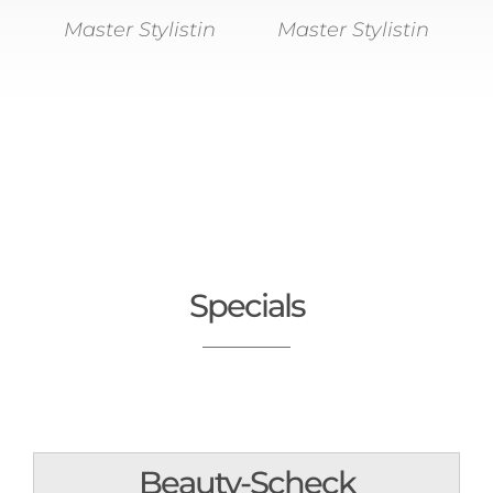
Master Stylistin
Master Stylistin
Specials
Beauty-Scheck