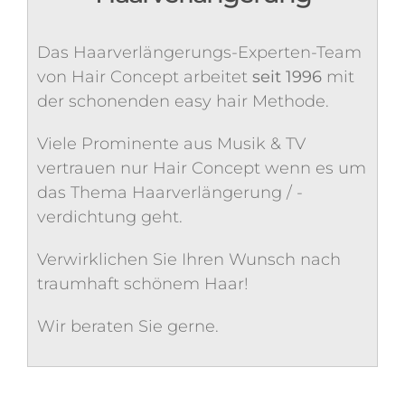
Das Haarverlängerungs-Experten-Team
von Hair Concept arbeitet
seit 1996
mit
der schonenden easy hair Methode.
Viele Prominente aus Musik & TV
vertrauen nur Hair Concept wenn es um
das Thema Haarverlängerung / -
verdichtung geht.
Verwirklichen Sie Ihren Wunsch nach
traumhaft schönem Haar!
Wir beraten Sie gerne.