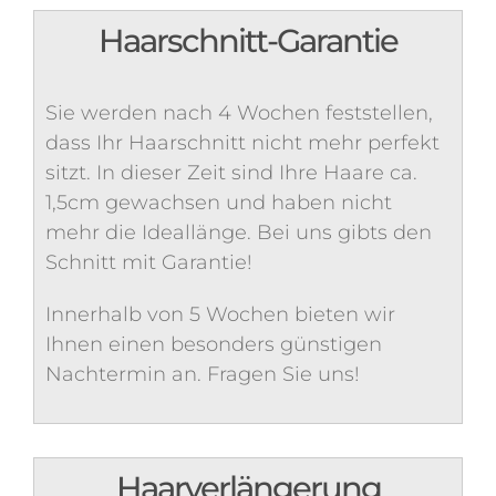
Haarschnitt-Garantie
Sie werden nach 4 Wochen feststellen,
dass Ihr Haarschnitt nicht mehr perfekt
sitzt. In dieser Zeit sind Ihre Haare ca.
1,5cm gewachsen und haben nicht
mehr die Ideallänge. Bei uns gibts den
Schnitt mit Garantie!
Innerhalb von 5 Wochen bieten wir
Ihnen einen besonders günstigen
Nachtermin an. Fragen Sie uns!
Haarverlängerung