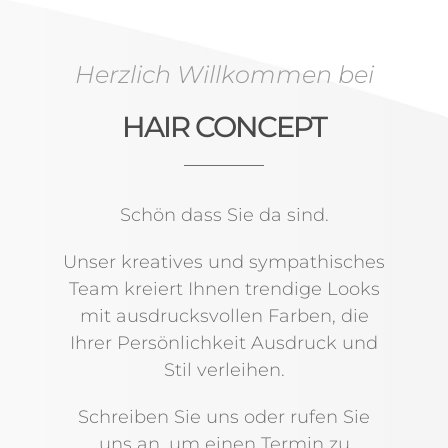
Herzlich Willkommen bei
HAIR CONCEPT
Schön dass Sie da sind.
Unser kreatives und sympathisches
Team kreiert Ihnen trendige Looks
mit ausdrucksvollen Farben, die
Ihrer Persönlichkeit Ausdruck und
Stil verleihen.
Schreiben Sie uns oder rufen Sie
uns an, um einen Termin zu