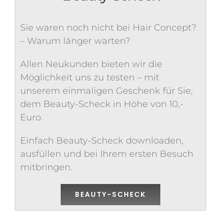
Sie waren noch nicht bei Hair Concept?
– Warum länger warten?
Allen Neukunden bieten wir die
Möglichkeit uns zu testen – mit
unserem einmaligen Geschenk für Sie,
dem Beauty-Scheck in Höhe von 10,-
Euro.
Einfach Beauty-Scheck downloaden,
ausfüllen und bei Ihrem ersten Besuch
mitbringen.
BEAUTY-SCHECK