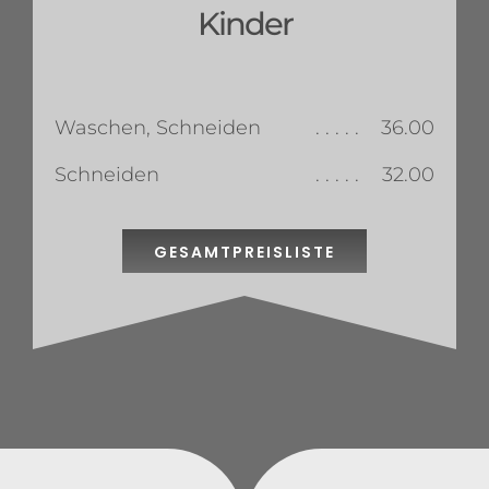
Kinder
Waschen, Schneiden
. . . . .
36.00
Schneiden
. . . . .
32.00
GESAMTPREISLISTE