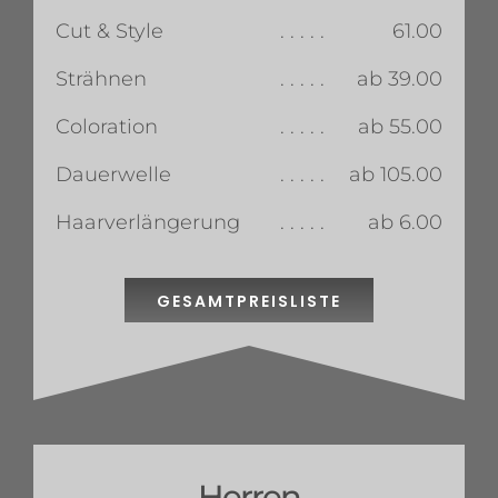
Cut & Style
. . . . .
61.00
Strähnen
. . . . .
ab 39.00
Coloration
. . . . .
ab 55.00
Dauerwelle
. . . . .
ab 105.00
Haarverlängerung
. . . . .
ab 6.00
GESAMTPREISLISTE
Herren