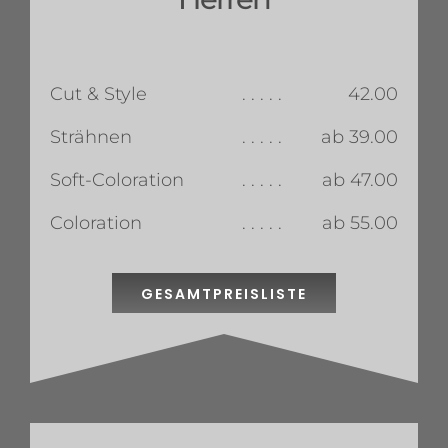
Cut & Style
. . . . .
42.00
Strähnen
. . . . .
ab 39.00
Soft-Coloration
. . . . .
ab 47.00
Coloration
. . . . .
ab 55.00
GESAMTPREISLISTE