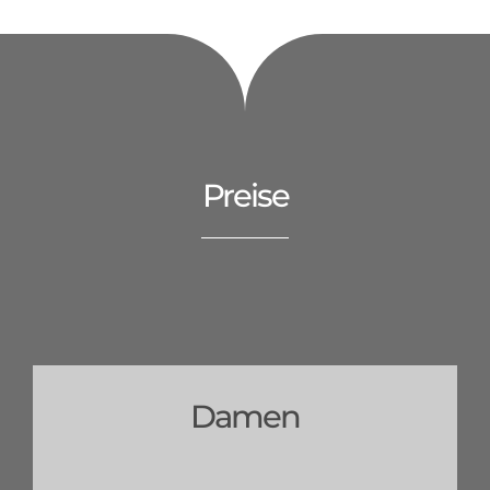
Preise
Damen