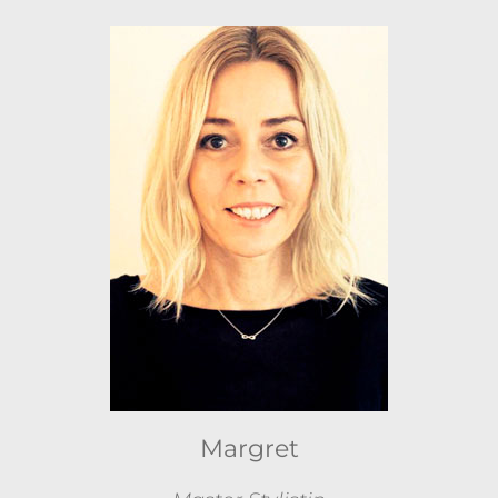
Margret