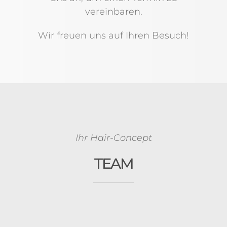
vereinbaren.
Wir freuen uns auf Ihren Besuch!
Ihr Hair-Concept
TEAM